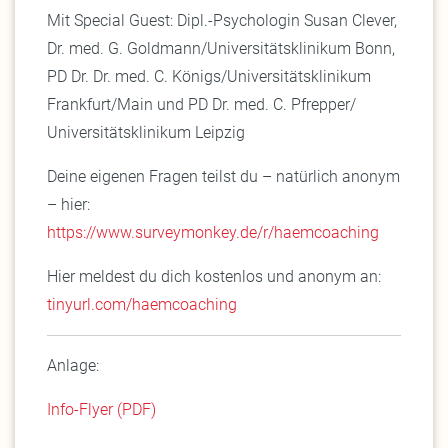
Mit Special Guest: Dipl.-Psychologin Susan Clever,
Dr. med. G. Goldmann/Universitätsklinikum Bonn,
PD Dr. Dr. med. C. Königs/Universitätsklinikum
Frankfurt/Main und PD Dr. med. C. Pfrepper/
Universitätsklinikum Leipzig
Deine eigenen Fragen teilst du – natürlich anonym
– hier:
https://www.surveymonkey.de/r/haemcoaching
Hier meldest du dich kostenlos und anonym an:
tinyurl.com/haemcoaching
Anlage:
Info-Flyer (PDF)