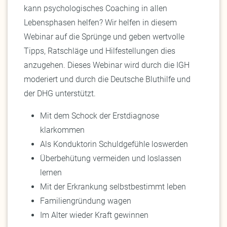
kann psychologisches Coaching in allen
Lebensphasen helfen? Wir helfen in diesem
Webinar auf die Sprünge und geben wertvolle
Tipps, Ratschläge und Hilfestellungen dies
anzugehen. Dieses Webinar wird durch die IGH
moderiert und durch die Deutsche Bluthilfe und
der DHG unterstützt.
Mit dem Schock der Erstdiagnose
klarkommen
Als Konduktorin Schuldgefühle loswerden
Überbehütung vermeiden und loslassen
lernen
Mit der Erkrankung selbstbestimmt leben
Familiengründung wagen
Im Alter wieder Kraft gewinnen